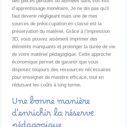
des pièces perdues ou abîmées dans vos kits
d’apprentissage monétaire. Je ne dis pas qu’il
faut devenir négligeant mais une de mes
sources de préoccupation en classe est la
préservation du matériel. Grâce à l’impression
3D, vous pouvez aisément imprimer des
éléments manquants et prolonger la durée de vie
de votre matériel pédagogique. Cette approche
économique permet de garantir que vous
disposez toujours des ressources nécessaires
pour enseigner de manière efficace, tout en
réduisant les coûts à long terme.
Une bonne manière
d’enrichir la réserve