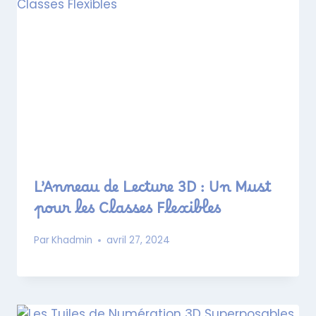
L’Anneau de Lecture 3D : Un Must
pour les Classes Flexibles
Par
Khadmin
avril 27, 2024