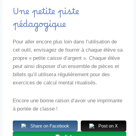
Une petite piste
pédagogique
Pour aller encore plus loin dans l’utilisation de
cet outil, envisagez de fournir à chaque élève sa
propre « petite caisse d’argent ». Chaque élève
peut ainsi disposer d’un ensemble de pièces et
billets qu’il utilisera régulièrement pour des
exercices de calcul mental ritualisés.
Encore une bonne raison d’avoir une imprimante
à portée de classe !
Share on Facebook
Post on X