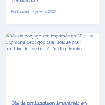
Tinkercad !
Par
Khadmin
juillet 2, 2023
Dés de conjugaison imprimés en