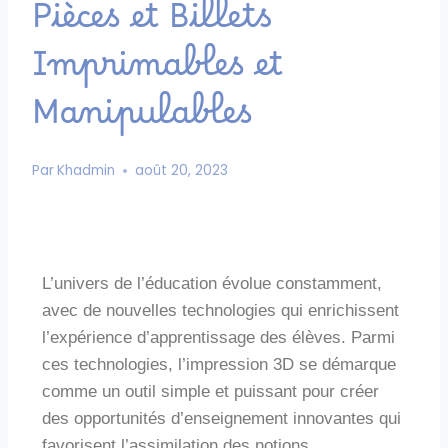
Pièces et Billets
Imprimables et
Manipulables
Par
Khadmin
août 20, 2023
L’univers de l’éducation évolue constamment,
avec de nouvelles technologies qui enrichissent
l’expérience d’apprentissage des élèves. Parmi
ces technologies, l’impression 3D se démarque
comme un outil simple et puissant pour créer
des opportunités d’enseignement innovantes qui
favorisent l’assimilation des notions.