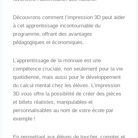
Découvrons comment l’impression 3D peut aider
à cet apprentissage incontournable du
programme, offrant des avantages
pédagogiques et économiques.
L’apprentissage de la monnaie est une
compétence cruciale, non seulement pour la vie
quotidienne, mais aussi pour le développement
du calcul mental chez les élèves. L’impression
3D vous offre la possibilité de créer des pièces
et billets réalistes, manipulables et
personnalisables au nom de votre école par
exemple !
En permettant aux élèves de toucher, compter et