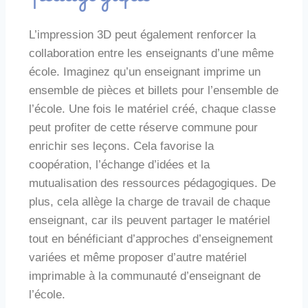
pédagogique
L’impression 3D peut également renforcer la
collaboration entre les enseignants d’une même
école. Imaginez qu’un enseignant imprime un
ensemble de pièces et billets pour l’ensemble de
l’école. Une fois le matériel créé, chaque classe
peut profiter de cette réserve commune pour
enrichir ses leçons. Cela favorise la
coopération, l’échange d’idées et la
mutualisation des ressources pédagogiques. De
plus, cela allège la charge de travail de chaque
enseignant, car ils peuvent partager le matériel
tout en bénéficiant d’approches d’enseignement
variées et même proposer d’autre matériel
imprimable à la communauté d’enseignant de
l’école.