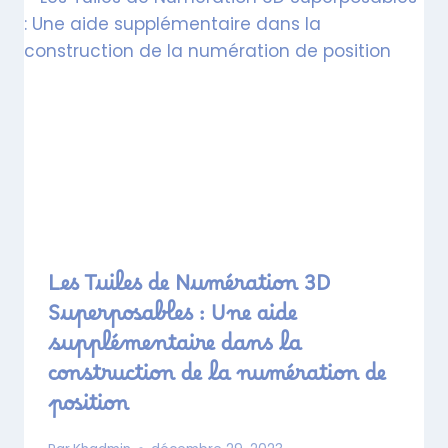
Les Tuiles de Numération 3D
Superposables : Une aide
supplémentaire dans la
construction de la numération de
position