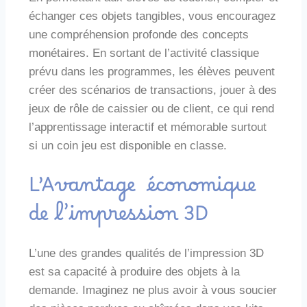
échanger ces objets tangibles, vous encouragez
une compréhension profonde des concepts
monétaires. En sortant de l’activité classique
prévu dans les programmes, les élèves peuvent
créer des scénarios de transactions, jouer à des
jeux de rôle de caissier ou de client, ce qui rend
l’apprentissage interactif et mémorable surtout
si un coin jeu est disponible en classe.
L’Avantage économique
de l’impression 3D
L’une des grandes qualités de l’impression 3D
est sa capacité à produire des objets à la
demande. Imaginez ne plus avoir à vous soucier