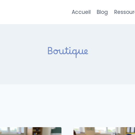
Accueil
Blog
Ressour
Boutique