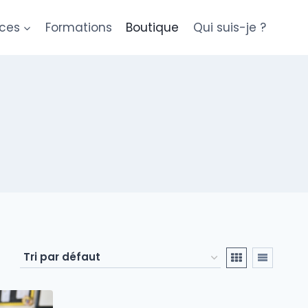
ces
Formations
Boutique
Qui suis-je ?