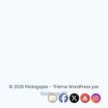
© 2026 Pédagopia - Thème WordPress par
Kadence WP