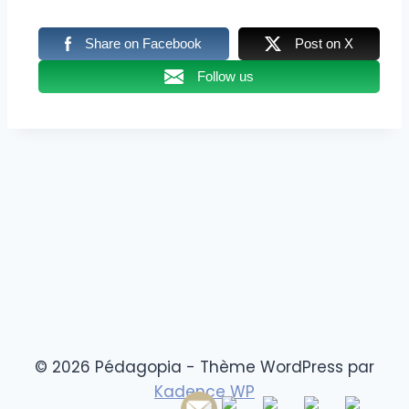
Share on Facebook
Post on X
Follow us
© 2026 Pédagopia - Thème WordPress par
Kadence WP