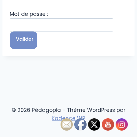
Mot de passe :
© 2026 Pédagopia - Thème WordPress par
Kadence WP